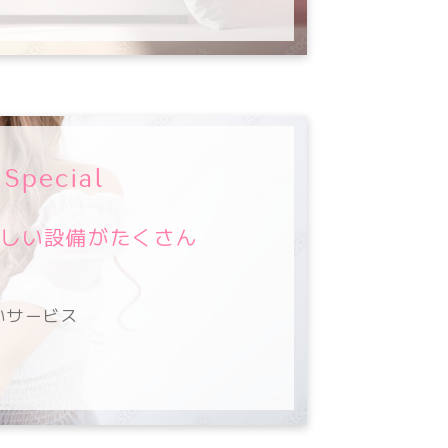
Special
しい設備がたくさん
いサービス