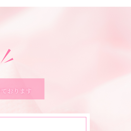
けております