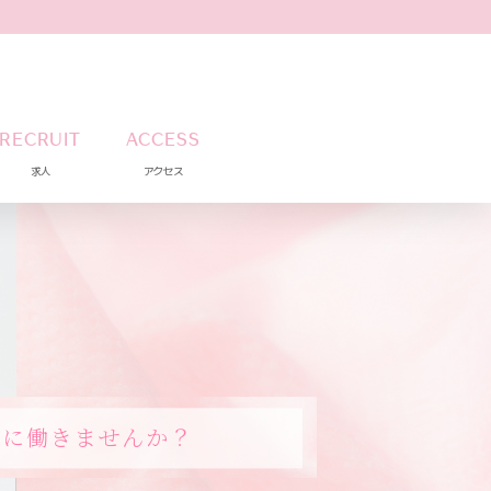
RECRUIT
ACCESS
求人
アクセス
全に働きませんか？