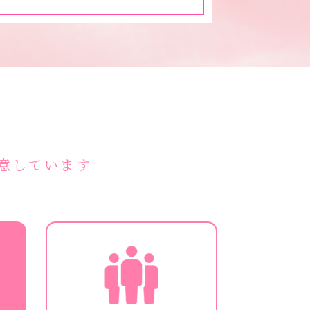
意しています