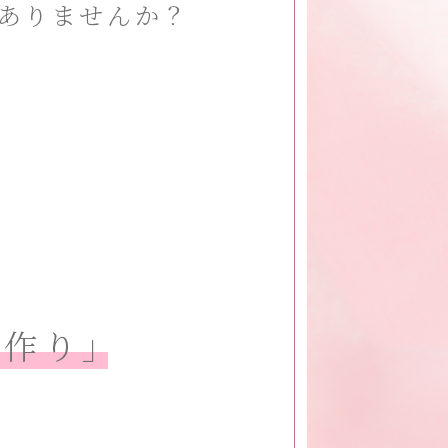
ありませんか？
境作り」