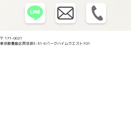
〒 171-0021
東京都豊島区西池袋3-31-5パークハイムウエスト701