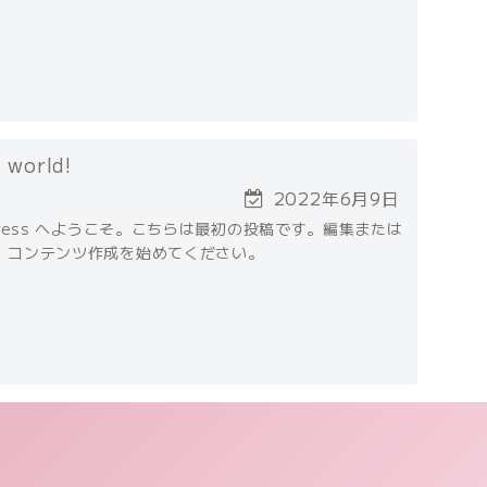
 world!
2022年6月9日
Press へようこそ。こちらは最初の投稿です。編集または
、コンテンツ作成を始めてください。